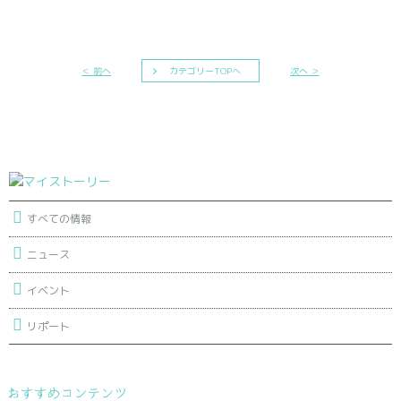
＜ 前へ
カテゴリーTOPへ
次へ ＞
すべての情報
ニュース
イベント
リポート