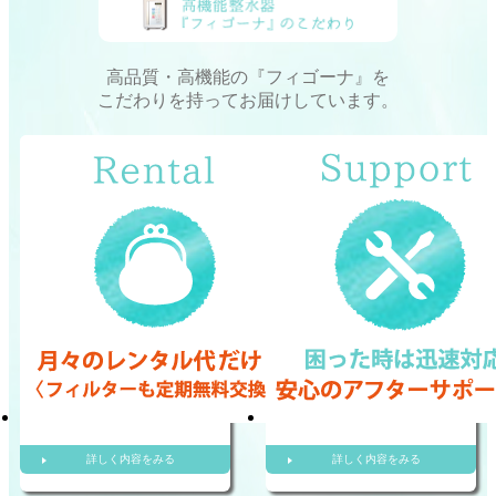
高品質・高機能の『フィゴーナ』を
こだわりを持ってお届けしています。
詳しく内容をみる
詳しく内容をみる