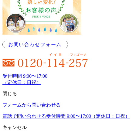
お問い合わせフォーム
受付時間 9:00〜17:00
（定休日：日祝）
閉じる
フォームから問い合わせる
電話で問い合わせる
受付時間 9:00〜17:00（定休日：日祝）
キャンセル