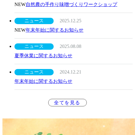
NEW
自然農の手作り味噌づくりワークショップ
ニュース
2025.12.25
NEW
年末年始に関するお知らせ
ニュース
2025.08.08
夏季休業に関するお知らせ
ニュース
2024.12.21
年末年始に関するお知らせ
全てを見る