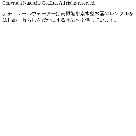
Copyright Naturelle Co.,Ltd. All rights reserved.
ナチュレールウォーターは高機能水素水整水器のレンタルを
はじめ、暮らしを豊かにする商品を提供しています。