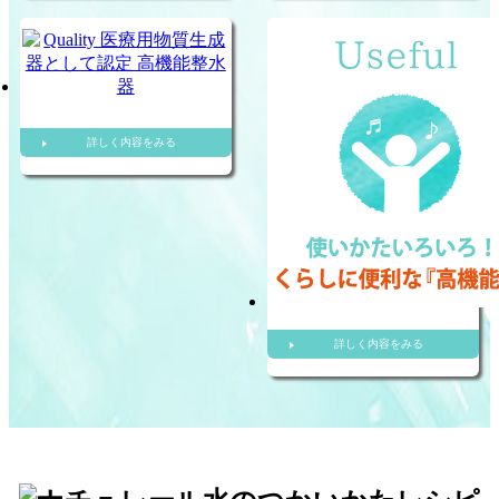
詳しく内容をみる
詳しく内容をみる