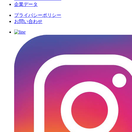
企業データ
プライバシーポリシー
お問い合わせ