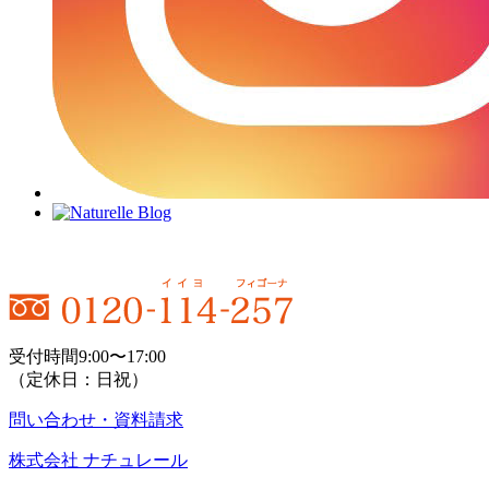
受付時間9:00〜17:00
（定休日：日祝）
問い合わせ・資料請求
株式会社 ナチュレール