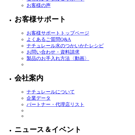
お客様の声
お客様サポート
お客様サポートトップページ
よくあるご質問Q&A
ナチュレール水のつかいかたレシピ
お問い合わせ・資料請求
製品のお手入れ方法〈動画〉
会社案内
ナチュレールについて
企業データ
パートナー・代理店リスト
ニュース＆イベント