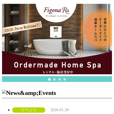
イベント
2026.01.30