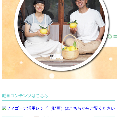
動画コンテンツはこちら