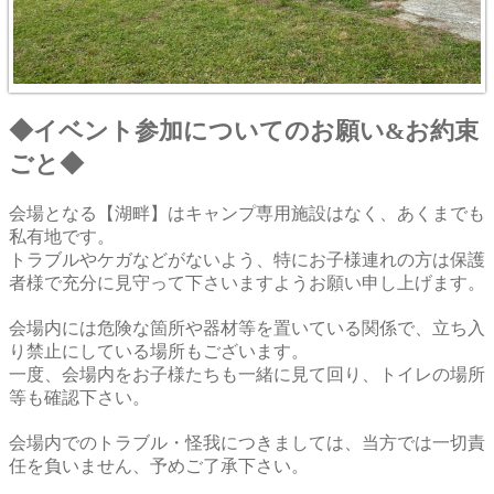
◆イベント参加についてのお願い&お約束
ごと◆
会場となる【湖畔】はキャンプ専用施設はなく、あくまでも
私有地です。
トラブルやケガなどがないよう、特にお子様連れの方は保護
者様で充分に見守って下さいますようお願い申し上げます。
会場内には危険な箇所や器材等を置いている関係で、立ち入
り禁止にしている場所もございます。
一度、会場内をお子様たちも一緒に見て回り、トイレの場所
等も確認下さい。
会場内でのトラブル・怪我につきましては、当方では一切責
任を負いません、予めご了承下さい。