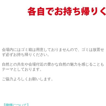
会場内にはゴミ箱は用意しておりませんので、ゴミは放置せ
ず必ずお持ち帰りください。
自然との共生や会場付近の豊かな自然の魅力を感じることも
テーマとしております。
ご協力よろしくお願いします。
【喫煙について】