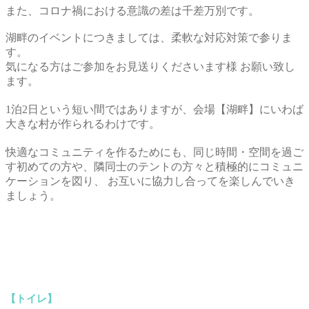
また、コロナ禍における意識の差は千差万別です。
湖畔のイベントにつきましては、柔軟な対応対策で参りま
す。
気になる方はご参加をお見送りくださいます様 お願い致し
ます。
1泊2日という短い間ではありますが、会場【湖畔】にいわば
大きな村が作られるわけです。
快適なコミュニティを作るためにも、同じ時間・空間を過ご
す初めての方や、隣同士のテントの方々と積極的にコミュニ
ケーションを図り、 お互いに協力し合ってを楽しんでいき
ましょう。
【トイレ】