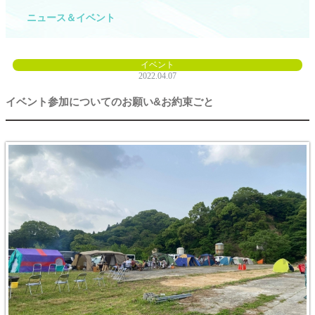
ニュース＆イベント
イベント
2022.04.07
イベント参加についてのお願い&お約束ごと