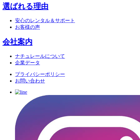
選ばれる理由
安心のレンタル＆サポート
お客様の声
会社案内
ナチュレールについて
企業データ
プライバシーポリシー
お問い合わせ