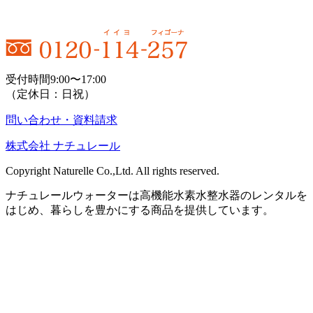
受付時間9:00〜17:00
（定休日：日祝）
問い合わせ・資料請求
株式会社 ナチュレール
Copyright Naturelle Co.,Ltd. All rights reserved.
ナチュレールウォーターは高機能水素水整水器のレンタルを
はじめ、暮らしを豊かにする商品を提供しています。