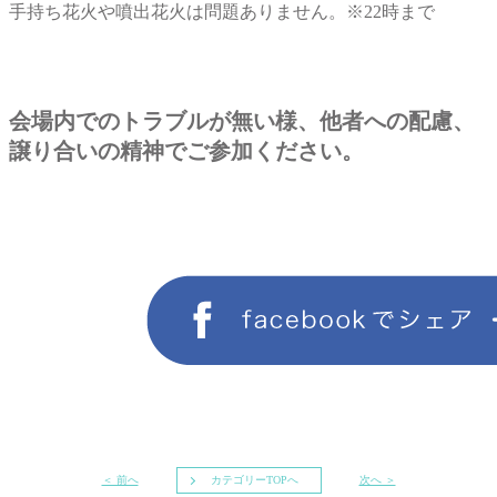
手持ち花火や噴出花火は問題ありません。※22時まで
会場内でのトラブルが無い様、他者への配慮、
譲り合いの精神でご参加ください。
＜ 前へ
カテゴリーTOPへ
次へ ＞