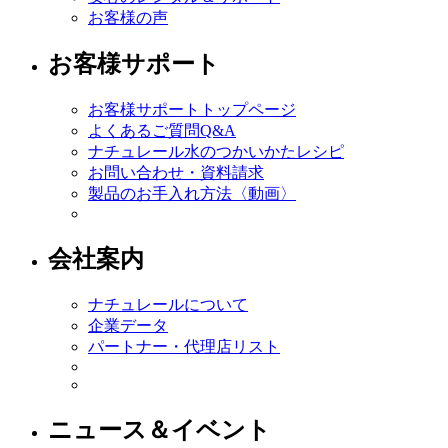
お客様の声
お客様サポート
お客様サポートトップページ
よくあるご質問Q&A
ナチュレール水のつかいかたレシピ
お問い合わせ・資料請求
製品のお手入れ方法〈動画〉
会社案内
ナチュレールについて
企業データ
パートナー・代理店リスト
ニュース＆イベント