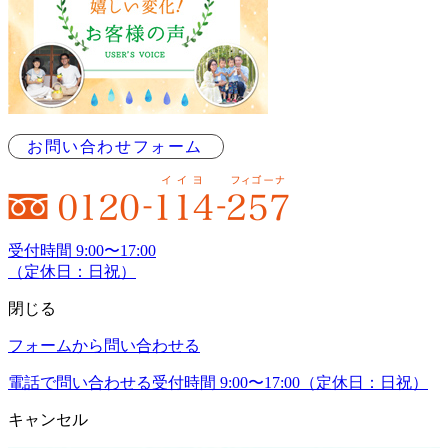
お問い合わせフォーム
受付時間 9:00〜17:00
（定休日：日祝）
閉じる
フォームから問い合わせる
電話で問い合わせる
受付時間 9:00〜17:00（定休日：日祝）
キャンセル