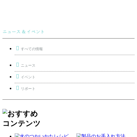
すべての情報
ニュース
イベント
リポート