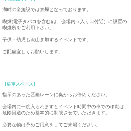
湖畔の全施設では禁煙となっております。
喫煙(電子タバコを含む)は、会場内（入り口付近）に設置の
喫煙所をご利用下さい。
子供・幼児も沢山参加するイベントです。
ご配慮宜しくお願いします。
【駐車スペース】
指示のあった区画レーンに奥からお停めください。
会場内に一度入られますとイベント時間中の車での移動は、
危険回避のため基本的に制限させていただきます。
必要な物は予めご用意をしてご来場ください。