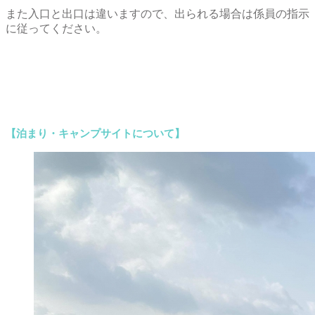
また入口と出口は違いますので、出られる場合は係員の指示
に従ってください。
【泊まり・キャンプサイトについて】