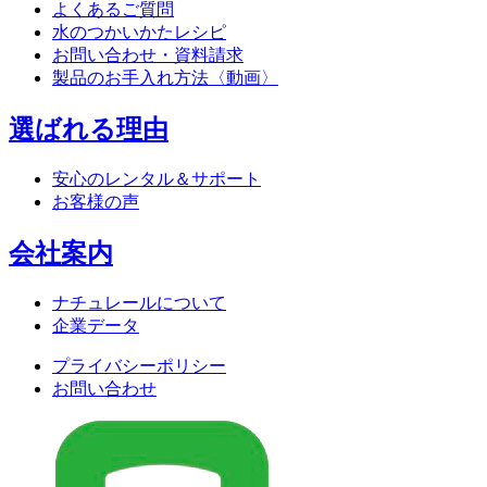
よくあるご質問
水のつかいかたレシピ
お問い合わせ・資料請求
製品のお手入れ方法〈動画〉
選ばれる理由
安心のレンタル＆サポート
お客様の声
会社案内
ナチュレールについて
企業データ
プライバシーポリシー
お問い合わせ