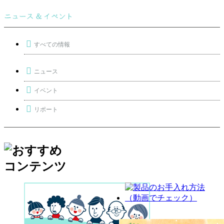
すべての情報
ニュース
イベント
リポート