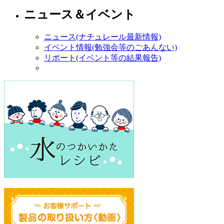
ニュース＆イベント
ニュース(ナチュレール最新情報)
イベント情報(勉強会等のごあんない)
リポート(イベント等の結果報告)