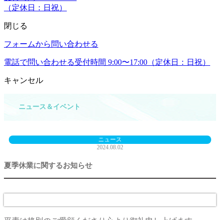
（定休日：日祝）
閉じる
フォームから問い合わせる
電話で問い合わせる
受付時間 9:00〜17:00（定休日：日祝）
キャンセル
ニュース＆イベント
ニュース
2024.08.02
夏季休業に関するお知らせ