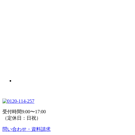
受付時間9:00〜17:00
（定休日：日祝）
問い合わせ・資料請求