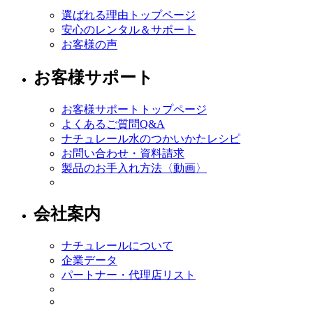
選ばれる理由トップページ
安心のレンタル＆サポート
お客様の声
お客様サポート
お客様サポートトップページ
よくあるご質問Q&A
ナチュレール水のつかいかたレシピ
お問い合わせ・資料請求
製品のお手入れ方法〈動画〉
会社案内
ナチュレールについて
企業データ
パートナー・代理店リスト