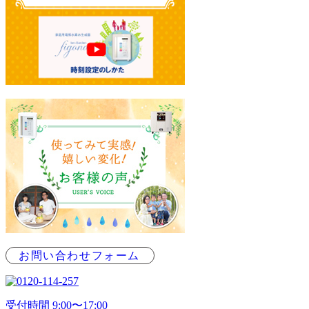
お問い合わせフォーム
受付時間 9:00〜17:00