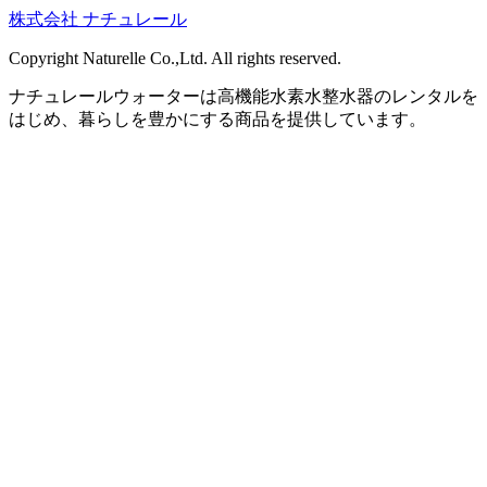
株式会社 ナチュレール
Copyright Naturelle Co.,Ltd. All rights reserved.
ナチュレールウォーターは高機能水素水整水器のレンタルを
はじめ、暮らしを豊かにする商品を提供しています。