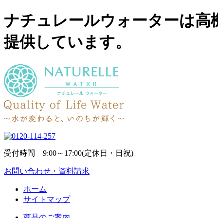
ナチュレールウォーターは高
提供しています。
受付時間 9:00～17:00(定休日・日祝)
お問い合わせ・資料請求
ホーム
サイトマップ
商品のご案内