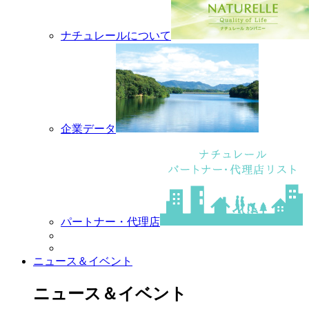
ナチュレールについて
企業データ
パートナー・代理店
ニュース＆イベント
ニュース＆イベント