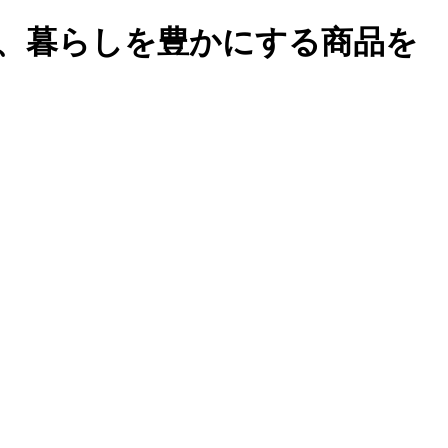
、暮らしを豊かにする商品を