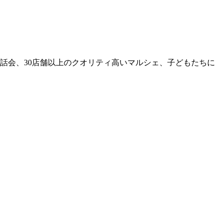
とお話会、30店舗以上のクオリティ高いマルシェ、子どもたちに