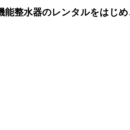
機能整水器のレンタルをはじめ