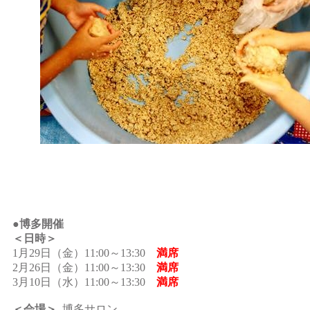
●博多開催
＜日時＞
1月29日（金）11:00～13:30
満席
2月26日（金）11:00～13:30
満席
3月10日（水）11:00～13:30
満席
＜会場＞
博多サロン