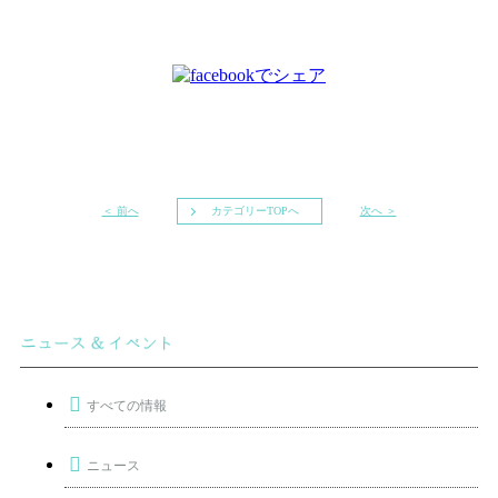
＜ 前へ
カテゴリーTOPへ
次へ ＞
すべての情報
ニュース