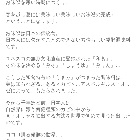
お味噌を寒い時期につくり、
春を越し夏には美味しい美味しいお味噌の完成♪
ということになります。
お味噌は日本の伝統食。
日本人には欠かすことのできない素晴らしい発酵調味料
です。
ユネスコの無形文化遺産に登録された「和食」。
その味を決める「みそ」「しょうゆ」「みりん」…
こうした和食特有の「うまみ」がつまった調味料は、
実は知られざる、ある＜カビ＞…アスペルギルス・オリ
ゼによって、もたらされました。
今から千年ほど前、日本人は、
自然界に漂う何億種類のカビの中から、
Ａ・オリゼを抽出する方法を世界で初めて見つけ出した
のです。
ココロ踊る発酵の世界。。