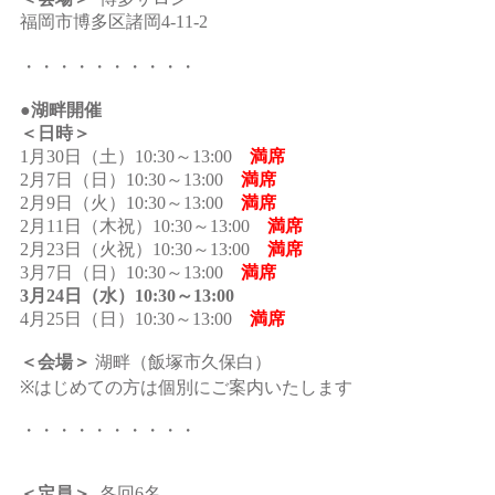
福岡市博多区諸岡4-11-2
・・・・・・・・・・
●湖畔開催
＜日時＞
1月30日（土）10:30～13:00
満席
2月7日（日）10:30～13:00
満席
2月9日（火）10:30～13:00
満席
2月11日（木祝）10:30～13:00
満席
2月23日（火祝）10:30～13:00
満席
3月7日（日）10:30～13:00
満席
3月24日（水）10:30～13:00
4月25日（日）10:30～13:00
満席
＜会場＞
湖畔（飯塚市久保白）
※はじめての方は個別にご案内いたします
・・・・・・・・・・
＜定員＞
各回6名