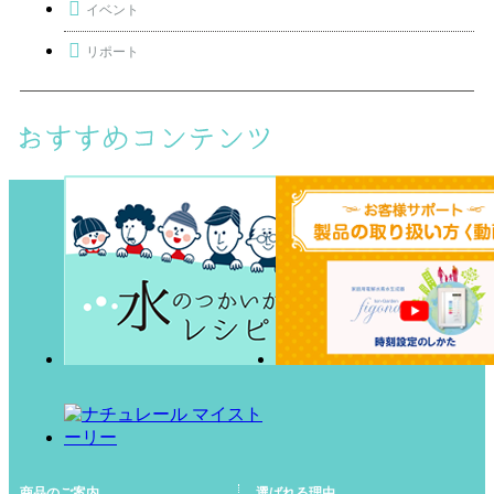
イベント
リポート
商品のご案内
選ばれる理由