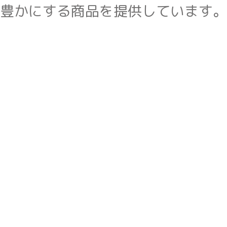
豊かにする商品を提供しています。