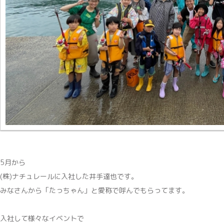
5月から
(株)ナチュレールに入社した井手達也です。
みなさんから「たっちゃん」と愛称で呼んでもらってます。
入社して様々なイベントで