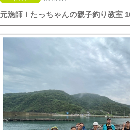
元漁師！たっちゃんの親子釣り教室 10