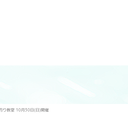
り教室 10月30日(日)開催