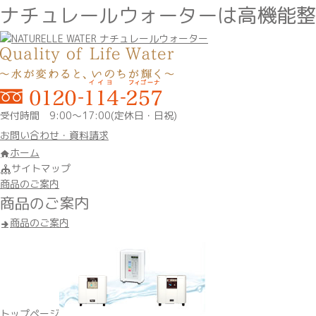
ナチュレールウォーターは高機能整
受付時間 9:00～17:00(定休日・日祝)
お問い合わせ・資料請求
ホーム
サイトマップ
商品のご案内
商品のご案内
商品のご案内
トップページ