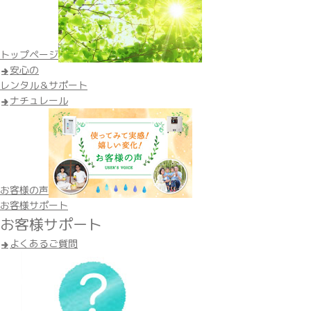
トップページ
安心の
レンタル＆サポート
ナチュレール
お客様の声
お客様サポート
お客様サポート
よくあるご質問