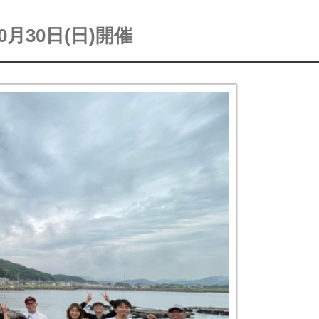
月30日(日)開催