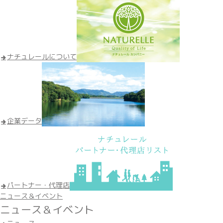
ナチュレールについて
企業データ
パートナー・代理店
ニュース＆イベント
ニュース＆イベント