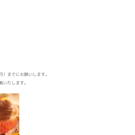
月）までにお願いします。
戴いたします。