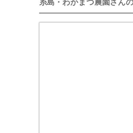
糸島・わかまつ農園さん