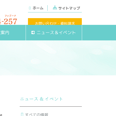
ホーム
サイトマップ
お問い合わせ・資料請求
定休日・日祝)
社案内
ニュース＆イベント
すべての情報