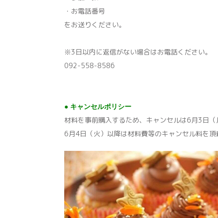
・お電話番号
をお送りください。
※3日以内に返信がない場合はお電話ください。
092-558-8586
● キャンセルポリシー
材料を事前購入するため、キャンセルは6月3日（
6月4日（火）以降は材料費等のキャンセル料を頂