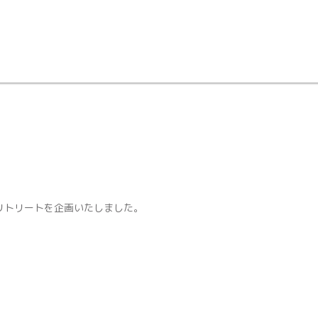
リトリートを企画いたしました。