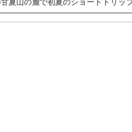
の甘夏山の麓で初夏のショートトリッ