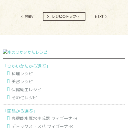
＜ PREV
レシピのトップへ
NEXT ＞
「つかいかたから選ぶ」
料理レシピ
美容レシピ
保健衛生レシピ
その他レシピ
「商品から選ぶ」
高機能水素水生成器 フィゴーナ-H
デトックス・スパ フィゴーナ-R