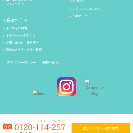
会社案内
フィゴーナ-R
ナチュレールについて
企業データ
お客様サポート
よくあるご質問
水のつかいかたレシピ
お問い合わせ・資料請求
製品のお手入れ方法〈動画〉
プライバシーポリシー
お問い合わせ
問い合わせ・資料請求