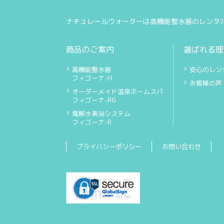
ナチュレールウォーターは高機能整水器のレンタ
商品のご案内
選ばれる理
高機能整水器
安心のレン
フィゴーナ-H
お客様の声
オーダーメイド温泉ホームスパ
フィゴーナ-RG
電解水素浴システム
フィゴーナ-R
プライバシーポリシー
お問い合わせ