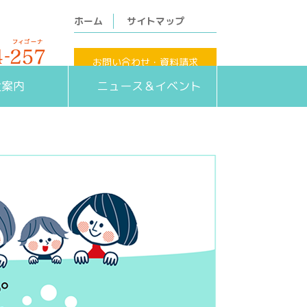
ホーム
サイトマップ
お問い合わせ・資料請求
定休日・日祝)
社案内
ニュース＆イベント