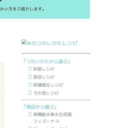
「つかいかたから選ぶ」
料理レシピ
美容レシピ
保健衛生レシピ
その他レシピ
「商品から選ぶ」
高機能水素水生成器
フィゴーナ-H