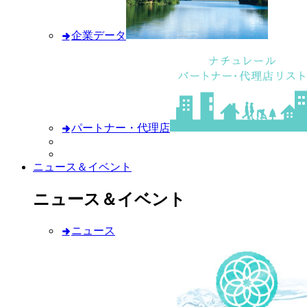
企業データ
パートナー・代理店
ニュース＆イベント
ニュース＆イベント
ニュース