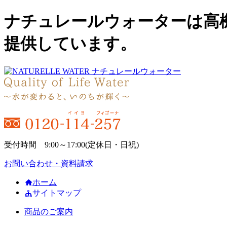
ナチュレールウォーターは高
提供しています。
受付時間 9:00～17:00(定休日・日祝)
お問い合わせ・資料請求
ホーム
サイトマップ
商品のご案内