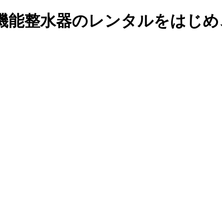
機能整水器のレンタルをはじめ