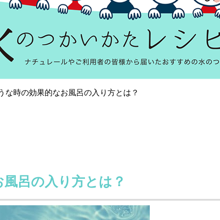
そうな時の効果的なお風呂の入り方とは？
お風呂の入り方とは？