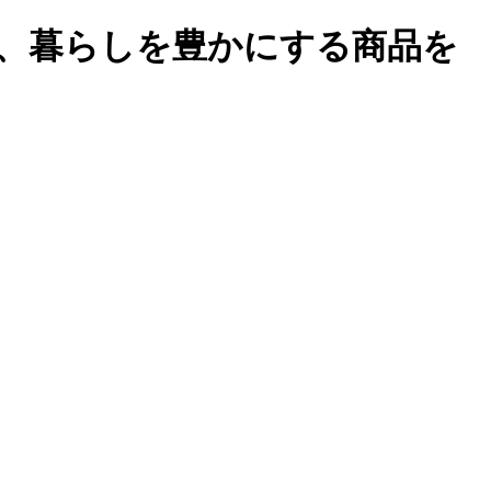
、暮らしを豊かにする商品を