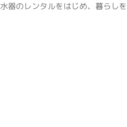
水器のレンタルをはじめ、暮らしを