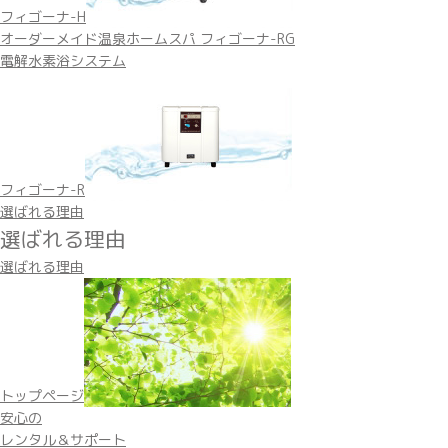
フィゴーナ-H
オーダーメイド温泉ホームスパ フィゴーナ-RG
電解水素浴システム
フィゴーナ-R
選ばれる理由
選ばれる理由
選ばれる理由
トップページ
安心の
レンタル＆サポート