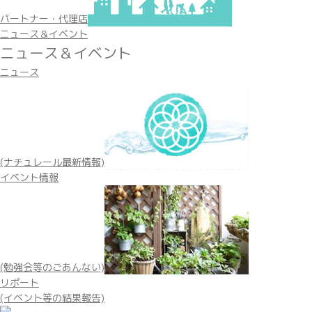
パートナー・代理店
ニュース＆イベント
ニュース＆イベント
ニュース
(ナチュレール最新情報)
イベント情報
(勉強会等のごあんない)
リポート
(イベント等の結果報告)