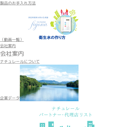
製品のお手入れ方法
（動画一覧）
会社案内
会社案内
ナチュレールについて
企業データ