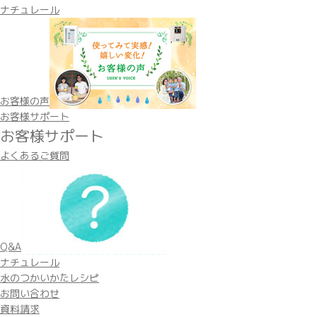
ナチュレール
お客様の声
お客様サポート
お客様サポート
よくあるご質問
Q&A
ナチュレール
水のつかいかたレシピ
お問い合わせ
資料請求