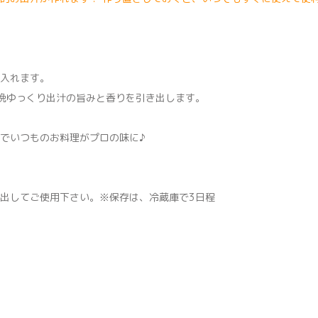
入れます。
晩ゆっくり出汁の旨みと香りを引き出します。
でいつものお料理がプロの味に♪
出してご使用下さい。※保存は、冷蔵庫で3日程