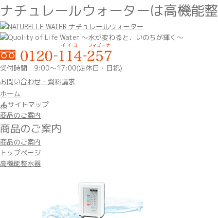
ナチュレールウォーターは高機能整
受付時間 9:00～17:00(定休日・日祝)
お問い合わせ・資料請求
ホーム
サイトマップ
商品のご案内
商品のご案内
商品のご案内
トップページ
高機能整水器