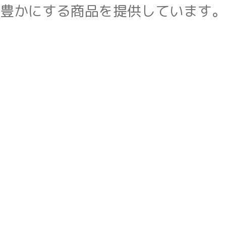
豊かにする商品を提供しています。