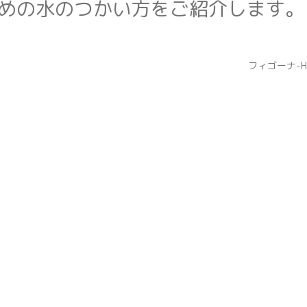
フィゴーナ-H