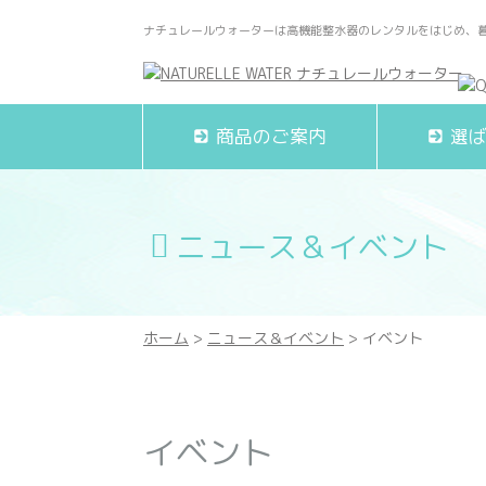
ナチュレールウォーターは高機能整水器のレンタルをはじめ、
商品のご案内
選
ニュース＆イベント
ホーム
>
ニュース＆イベント
> イベント
イベント