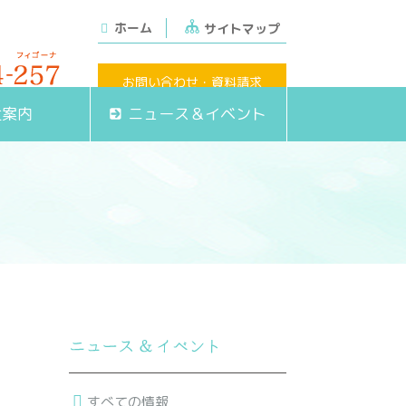
ホーム
サイトマップ
お問い合わせ・資料請求
定休日・日祝)
社案内
ニュース＆イベント
すべての情報