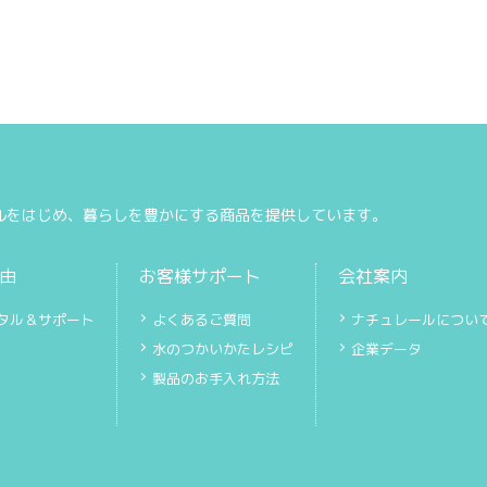
ルをはじめ、暮らしを豊かにする商品を提供しています。
由
お客様サポート
会社案内
タル＆サポート
よくあるご質問
ナチュレールについ
水のつかいかたレシピ
企業データ
製品のお手入れ方法